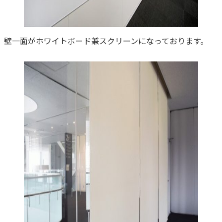
壁一面がホワイトボード兼スクリーンになっております。