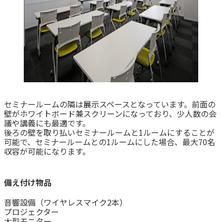
セミナールームの隣は展示スペースとなっています。前面の
壁がホワイトボード兼スクリーンになっており、少人数の会
議や講義にも最適です。
後ろの壁を取り払いセミナールームと1ルームにすることが
可能で、セミナールームとの1ルームにした場合、最大70名
収容が可能になります。
備え付け物品
音響設備（ワイヤレスマイク2本）
プロジェクター
大型モニター