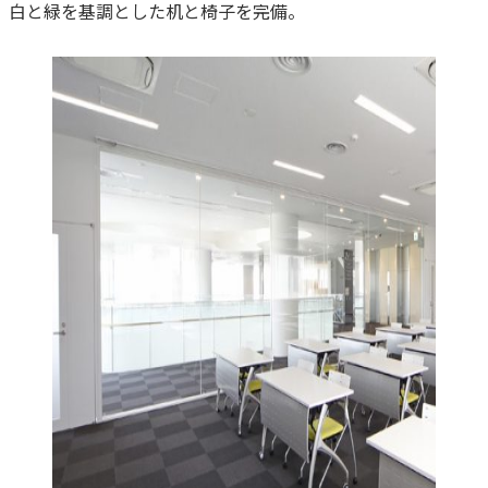
白と緑を基調とした机と椅子を完備。