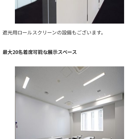
遮光用ロールスクリーンの設備もございます。
最大20名着席可能な展示スペース