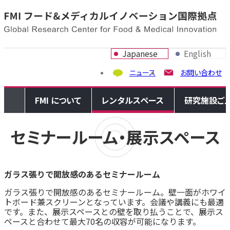
Skip to content
Japanese
English
ニュース
お問い合わせ
FMI について
レンタルスペース
研究施設ご
セミナールーム・展示スペース
ガラス張りで開放感のあるセミナールーム
ガラス張りで開放感のあるセミナールーム。壁一面がホワイ
トボード兼スクリーンとなっています。会議や講義にも最適
です。また、展示スペースとの壁を取り払うことで、展示ス
ペースと合わせて最大70名の収容が可能になります。