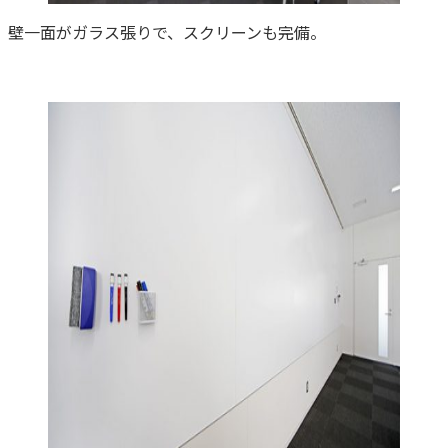
壁一面がガラス張りで、スクリーンも完備。