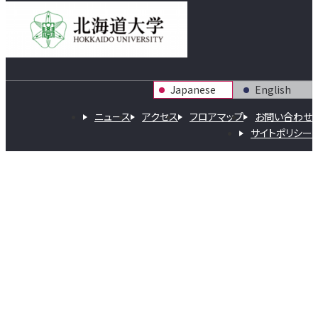
Japanese
English
ニュース
アクセス
フロアマップ
お問い合わせ
サイトポリシー