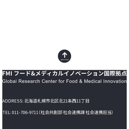
Back to top
ADDRESS:
北海道札幌市北区北21条西11丁目
TEL:
011-706-9711
（社会共創部 社会連携課 社会連携担当）